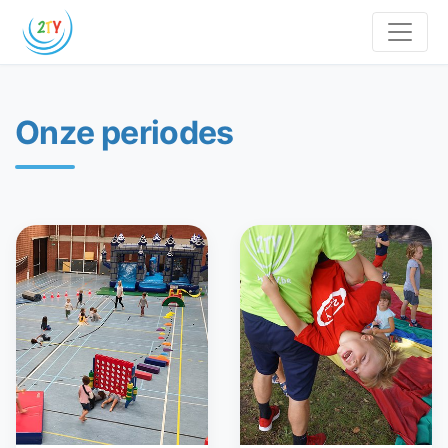
Onze periodes