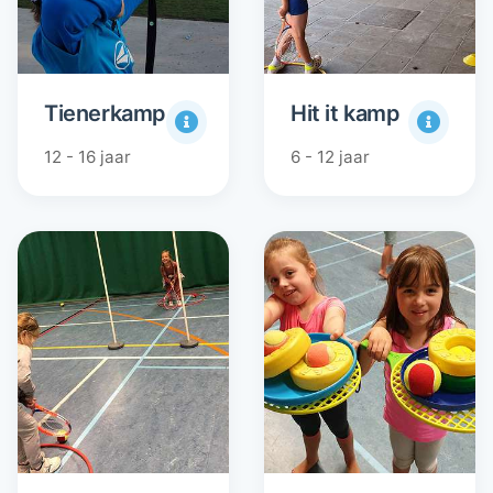
Tienerkamp
Hit it kamp
12 - 16 jaar
6 - 12 jaar