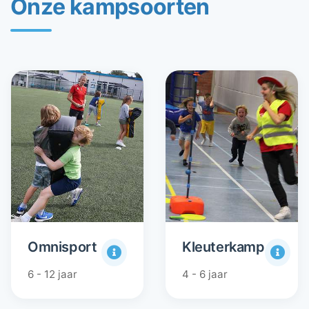
Onze kampsoorten
Omnisport
Kleuterkamp
6 - 12 jaar
4 - 6 jaar