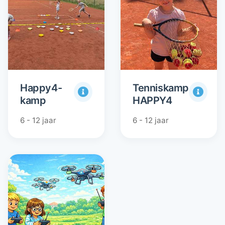
Happy4-
Tenniskamp
kamp
HAPPY4
6 - 12 jaar
6 - 12 jaar