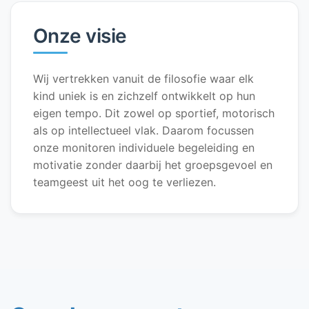
Onze visie
Wij vertrekken vanuit de filosofie waar elk
kind uniek is en zichzelf ontwikkelt op hun
eigen tempo. Dit zowel op sportief, motorisch
als op intellectueel vlak. Daarom focussen
onze monitoren individuele begeleiding en
motivatie zonder daarbij het groepsgevoel en
teamgeest uit het oog te verliezen.