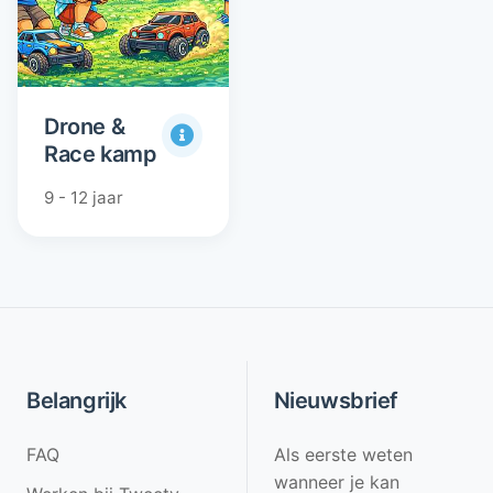
Drone &
Race kamp
9 - 12 jaar
Belangrijk
Nieuwsbrief
FAQ
Als eerste weten
wanneer je kan