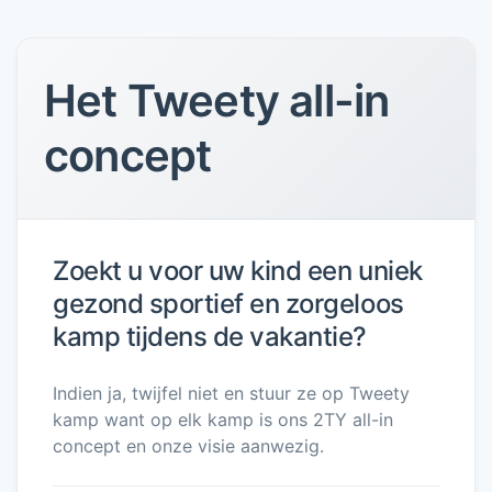
Het Tweety all-in
concept
Zoekt u voor uw kind een uniek
gezond sportief en zorgeloos
kamp tijdens de vakantie?
Indien ja, twijfel niet en stuur ze op Tweety
kamp want op elk kamp is ons 2TY all-in
concept en onze visie aanwezig.