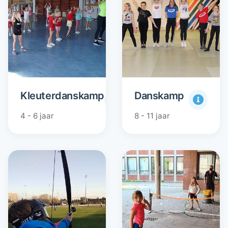
Kleuterdanskamp
Danskamp
4 - 6 jaar
8 - 11 jaar