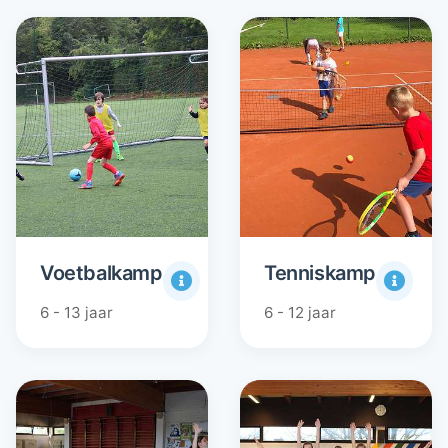
Voetbalkamp
Tenniskamp
6 - 13 jaar
6 - 12 jaar