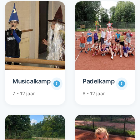
Musicalkamp
Padelkamp
7 - 12 jaar
6 - 12 jaar