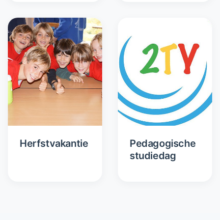
Herfstvakantie
Pedagogische
studiedag