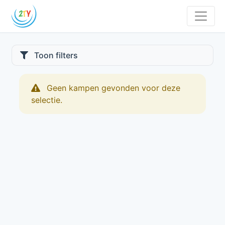
Toon filters
Geen kampen gevonden voor deze
selectie.