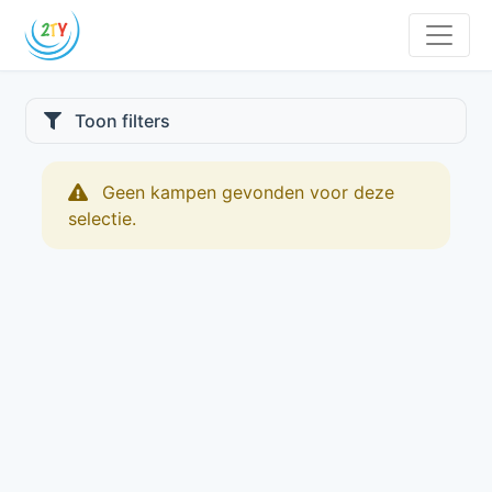
Toon filters
Geen kampen gevonden voor deze
selectie.