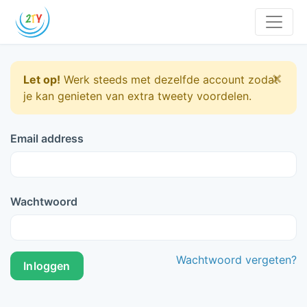
×
Let op!
Werk steeds met dezelfde account zodat
je kan genieten van extra tweety voordelen.
Email address
Wachtwoord
Wachtwoord vergeten?
Inloggen