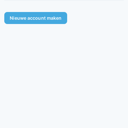
Nieuwe account maken