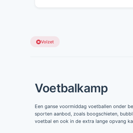
Volzet
Voetbalkamp
Een ganse voormiddag voetballen onder beg
sporten aanbod, zoals boogschieten, bubbl
voetbal en ook in de extra lange opvang ka