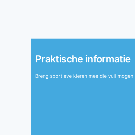
Praktische informatie
Breng sportieve kleren mee die vuil mogen