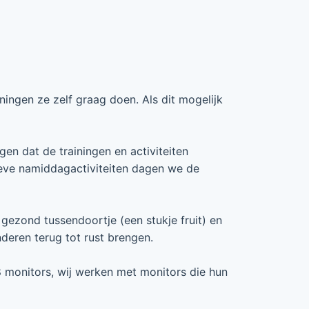
ningen ze zelf graag doen. Als dit mogelijk
gen dat de trainingen en activiteiten
eve namiddagactiviteiten dagen we de
gezond tussendoortje (een stukje fruit) en
deren terug tot rust brengen.
8 monitors, wij werken met monitors die hun