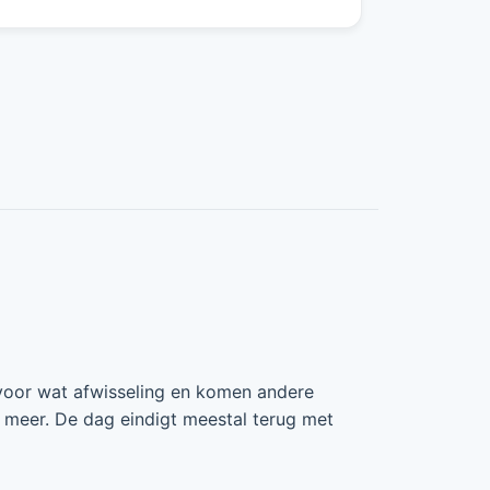
voor wat afwisseling en komen andere
 meer. De dag eindigt meestal terug met