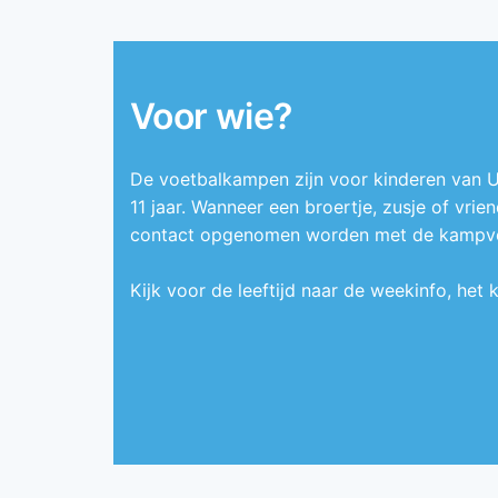
Voor wie?
De voetbalkampen zijn voor kinderen van U6
11 jaar. Wanneer een broertje, zusje of vrie
contact opgenomen worden met de kampvera
Kijk voor de leeftijd naar de weekinfo, het