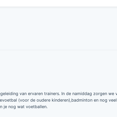
eleiding van ervaren trainers. In de namiddag zorgen we 
evoetbal (voor de oudere kinderen),badminton en nog veel
n je nog wat voetballen.