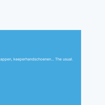
appen, keeperhandschoenen... The usual.