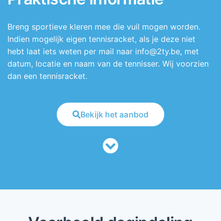
Breng sportieve kleren mee die vuil mogen worden.
Indien mogelijk eigen tennisracket, als je deze niet
hebt laat iets weten per mail naar info@2ty.be, met
datum, locatie en naam van de tennisser. Wij voorzien
dan een tennisracket.
Bekijk het aanbod