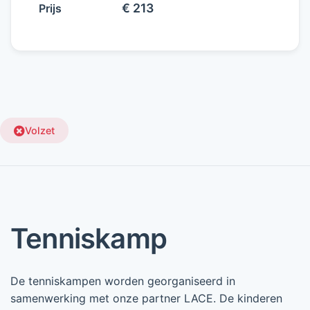
€ 213
Prijs
Volzet
Tenniskamp
De tenniskampen worden georganiseerd in
samenwerking met onze partner LACE. De kinderen