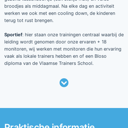
broodjes als middagmaal. Na elke dag en activiteit
werken we ook met een cooling down, de kinderen
terug tot rust brengen.
Sportief
: hier staan onze trainingen centraal waarbij de
leiding wordt genomen door onze ervaren + 18
monitoren, wij werken met monitoren die hun ervaring
vaak als lokale trainers hebben en of een Bloso
diploma van de Vlaamse Trainers School.
Praktische informatie