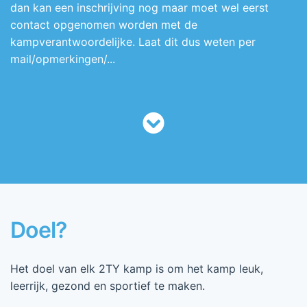
dan kan een inschrijving nog maar moet wel eerst
contact opgenomen worden met de
kampverantwoordelijke. Laat dit dus weten per
mail/opmerkingen/...
Doel?
Het doel van elk 2TY kamp is om het kamp leuk,
leerrijk, gezond en sportief te maken.