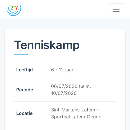
Tenniskamp
Leeftijd
6 - 12 jaar
06/07/2026 t.e.m.
Periode
10/07/2026
Sint-Martens-Latem -
Locatie
Sporthal Latem-Deurle