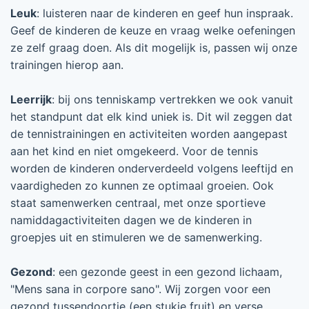
Leuk
: luisteren naar de kinderen en geef hun inspraak.
Geef de kinderen de keuze en vraag welke oefeningen
ze zelf graag doen. Als dit mogelijk is, passen wij onze
trainingen hierop aan.
Leerrijk
: bij ons tenniskamp vertrekken we ook vanuit
het standpunt dat elk kind uniek is. Dit wil zeggen dat
de tennistrainingen en activiteiten worden aangepast
aan het kind en niet omgekeerd. Voor de tennis
worden de kinderen onderverdeeld volgens leeftijd en
vaardigheden zo kunnen ze optimaal groeien. Ook
staat samenwerken centraal, met onze sportieve
namiddagactiviteiten dagen we de kinderen in
groepjes uit en stimuleren we de samenwerking.
Gezond
: een gezonde geest in een gezond lichaam,
"Mens sana in corpore sano". Wij zorgen voor een
gezond tussendoortje (een stukje fruit) en verse