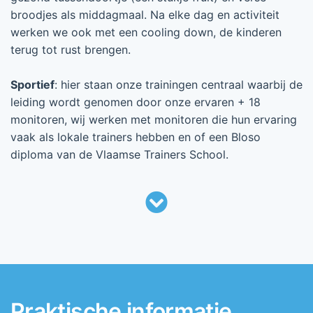
broodjes als middagmaal. Na elke dag en activiteit
werken we ook met een cooling down, de kinderen
terug tot rust brengen.
Sportief
: hier staan onze trainingen centraal waarbij de
leiding wordt genomen door onze ervaren + 18
monitoren, wij werken met monitoren die hun ervaring
vaak als lokale trainers hebben en of een Bloso
diploma van de Vlaamse Trainers School.
Praktische informatie