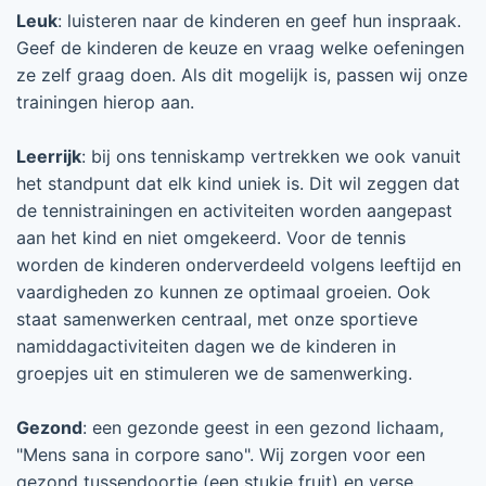
Leuk
: luisteren naar de kinderen en geef hun inspraak.
Geef de kinderen de keuze en vraag welke oefeningen
ze zelf graag doen. Als dit mogelijk is, passen wij onze
trainingen hierop aan.
Leerrijk
: bij ons tenniskamp vertrekken we ook vanuit
het standpunt dat elk kind uniek is. Dit wil zeggen dat
de tennistrainingen en activiteiten worden aangepast
aan het kind en niet omgekeerd. Voor de tennis
worden de kinderen onderverdeeld volgens leeftijd en
vaardigheden zo kunnen ze optimaal groeien. Ook
staat samenwerken centraal, met onze sportieve
namiddagactiviteiten dagen we de kinderen in
groepjes uit en stimuleren we de samenwerking.
Gezond
: een gezonde geest in een gezond lichaam,
"Mens sana in corpore sano". Wij zorgen voor een
gezond tussendoortje (een stukje fruit) en verse