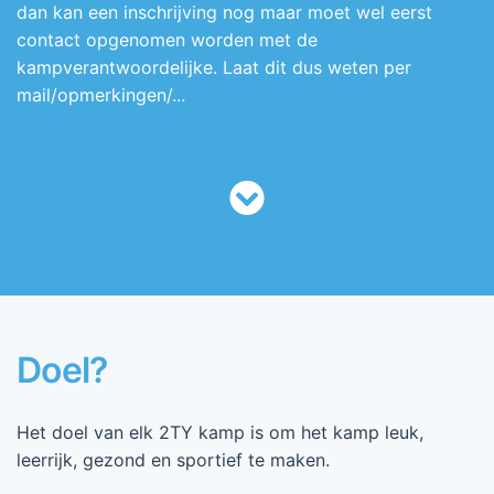
dan kan een inschrijving nog maar moet wel eerst
contact opgenomen worden met de
kampverantwoordelijke. Laat dit dus weten per
mail/opmerkingen/...
Doel?
Het doel van elk 2TY kamp is om het kamp leuk,
leerrijk, gezond en sportief te maken.