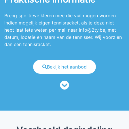
Breng sportieve kleren mee die vuil mogen worden.
Indien mogelijk eigen tennisracket, als je deze niet
hebt laat iets weten per mail naar info@2ty.be, met
datum, locatie en naam van de tennisser. Wij voorzien
dan een tennisracket.
Bekijk het aanbod