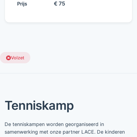
€ 75
Prijs
Volzet
Tenniskamp
De tenniskampen worden georganiseerd in
samenwerking met onze partner LACE. De kinderen