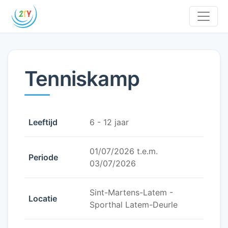
Tenniskamp
Leeftijd
6 - 12 jaar
01/07/2026 t.e.m.
Periode
03/07/2026
Sint-Martens-Latem -
Locatie
Sporthal Latem-Deurle