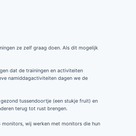
ningen ze zelf graag doen. Als dit mogelijk
gen dat de trainingen en activiteiten
eve namiddagactiviteiten dagen we de
gezond tussendoortje (een stukje fruit) en
deren terug tot rust brengen.
8 monitors, wij werken met monitors die hun