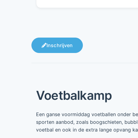
Inschrijven
Voetbalkamp
Een ganse voormiddag voetballen onder beg
sporten aanbod, zoals boogschieten, bubbl
voetbal en ook in de extra lange opvang ka