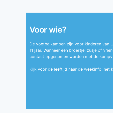
Voor wie?
De voetbalkampen zijn voor kinderen van U6
11 jaar. Wanneer een broertje, zusje of vrie
contact opgenomen worden met de kampvera
Kijk voor de leeftijd naar de weekinfo, het