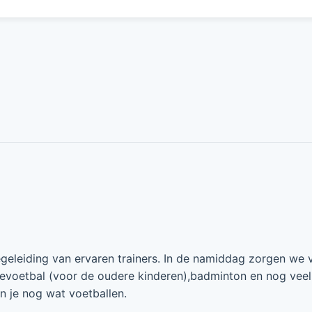
eleiding van ervaren trainers. In de namiddag zorgen we 
evoetbal (voor de oudere kinderen),badminton en nog veel
n je nog wat voetballen.