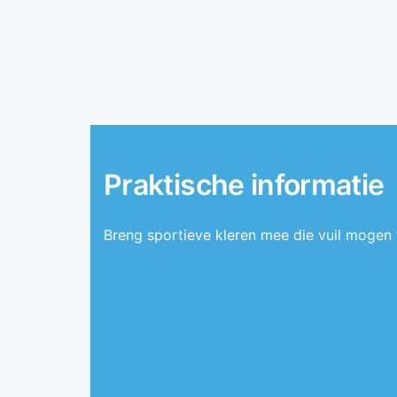
Praktische informatie
Breng sportieve kleren mee die vuil mogen