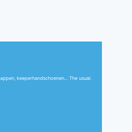
appen, keeperhandschoenen... The usual.