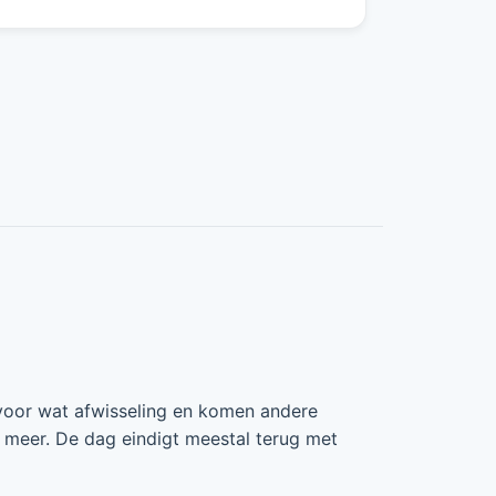
voor wat afwisseling en komen andere
 meer. De dag eindigt meestal terug met