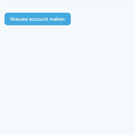
Nieuwe account maken