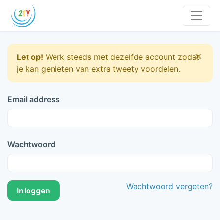
×
Let op!
Werk steeds met dezelfde account zodat
je kan genieten van extra tweety voordelen.
Email address
Wachtwoord
Wachtwoord vergeten?
Inloggen