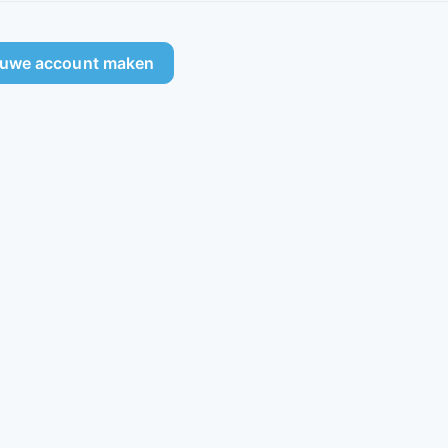
euwe account maken