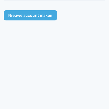
Nieuwe account maken