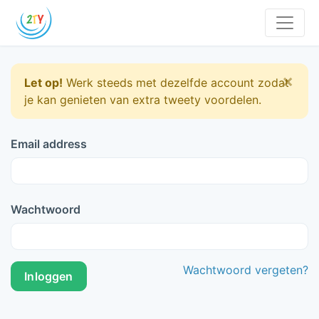
×
Let op!
Werk steeds met dezelfde account zodat
je kan genieten van extra tweety voordelen.
Email address
Wachtwoord
Wachtwoord vergeten?
Inloggen