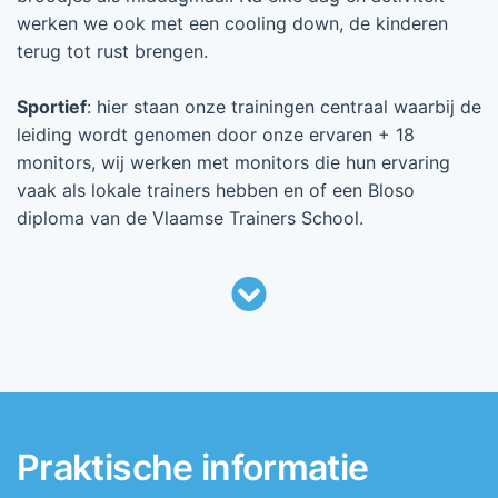
werken we ook met een cooling down, de kinderen
terug tot rust brengen.
Sportief
: hier staan onze trainingen centraal waarbij de
leiding wordt genomen door onze ervaren + 18
monitors, wij werken met monitors die hun ervaring
vaak als lokale trainers hebben en of een Bloso
diploma van de Vlaamse Trainers School.
Praktische informatie