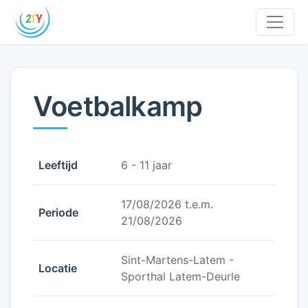
Voetbalkamp
Leeftijd
6 - 11 jaar
17/08/2026 t.e.m.
Periode
21/08/2026
Sint-Martens-Latem -
Locatie
Sporthal Latem-Deurle