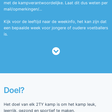
met de kampverantwoordelijke. Laat dit dus weten per
mail/opmerkingen/...
Kijk voor de leeftijd naar de weekinfo, het kan zijn dat
een bepaalde week voor jongere of oudere voetballers
is.
Doel?
Het doel van elk 2TY kamp is om het kamp leuk,
leerrijk, gezond en sportief te maken.