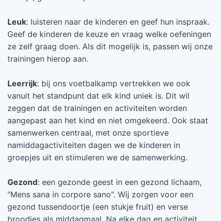
Leuk
: luisteren naar de kinderen en geef hun inspraak.
Geef de kinderen de keuze en vraag welke oefeningen
ze zelf graag doen. Als dit mogelijk is, passen wij onze
trainingen hierop aan.
Leerrijk
: bij ons voetbalkamp vertrekken we ook
vanuit het standpunt dat elk kind uniek is. Dit wil
zeggen dat de trainingen en activiteiten worden
aangepast aan het kind en niet omgekeerd. Ook staat
samenwerken centraal, met onze sportieve
namiddagactiviteiten dagen we de kinderen in
groepjes uit en stimuleren we de samenwerking.
Gezond
: een gezonde geest in een gezond lichaam,
"Mens sana in corpore sano". Wij zorgen voor een
gezond tussendoortje (een stukje fruit) en verse
broodjes als middagmaal. Na elke dag en activiteit