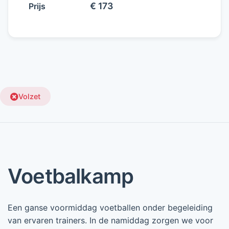
€ 173
Prijs
Volzet
Voetbalkamp
Een ganse voormiddag voetballen onder begeleiding
van ervaren trainers. In de namiddag zorgen we voor