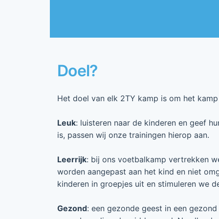
Doel?
Het doel van elk 2TY kamp is om het kamp l
Leuk
: luisteren naar de kinderen en geef h
is, passen wij onze trainingen hierop aan.
Leerrijk
: bij ons voetbalkamp vertrekken we 
worden aangepast aan het kind en niet om
kinderen in groepjes uit en stimuleren we 
Gezond
: een gezonde geest in een gezond 