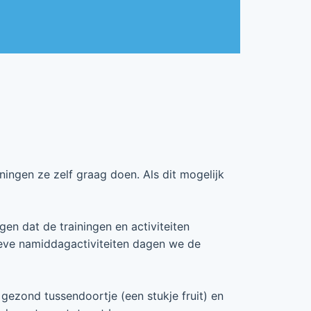
ningen ze zelf graag doen. Als dit mogelijk
gen dat de trainingen en activiteiten
eve namiddagactiviteiten dagen we de
gezond tussendoortje (een stukje fruit) en